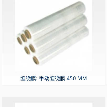
缠绕膜: 手动缠绕膜 450 MM