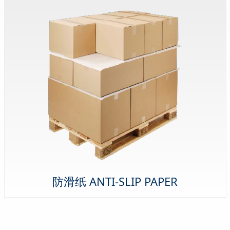
防滑纸 ANTI-SLIP PAPER