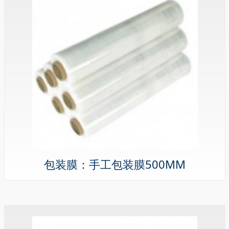
包装膜：手工包装膜500MM