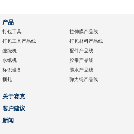
产品
打包工具
拉伸膜产品线
打包工具产品线
打包材料产品线
缠绕机
配件产品线
水纸机
胶带产品线
标识设备
墨水产品线
捆扎
弹力绳产品线
关于赛克
客户建议
新闻