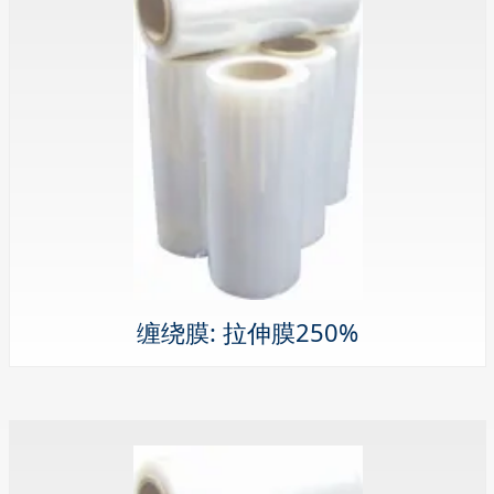
缠绕膜: 拉伸膜250%