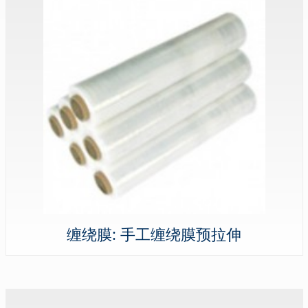
缠绕膜: 手工缠绕膜预拉伸