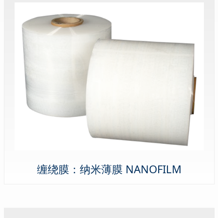
缠绕膜：纳米薄膜 NANOFILM