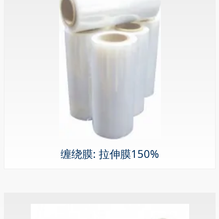
缠绕膜: 拉伸膜150%