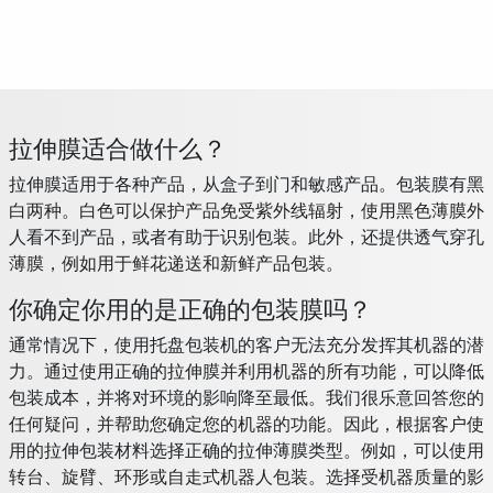
拉伸膜适合做什么？
拉伸膜适用于各种产品，从盒子到门和敏感产品。包装膜有黑
白两种。白色可以保护产品免受紫外线辐射，使用黑色薄膜外
人看不到产品，或者有助于识别包装。此外，还提供透气穿孔
薄膜，例如用于鲜花递送和新鲜产品包装。
你确定你用的是正确的包装膜吗？
通常情况下，使用托盘包装机的客户无法充分发挥其机器的潜
力。通过使用正确的拉伸膜并利用机器的所有功能，可以降低
包装成本，并将对环境的影响降至最低。我们很乐意回答您的
任何疑问，并帮助您确定您的机器的功能。因此，根据客户使
用的拉伸包装材料选择正确的拉伸薄膜类型。例如，可以使用
转台、旋臂、环形或自走式机器人包装。选择受机器质量的影