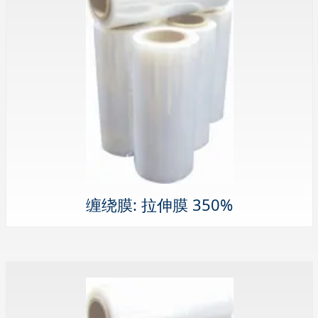
缠绕膜: 拉伸膜 350%