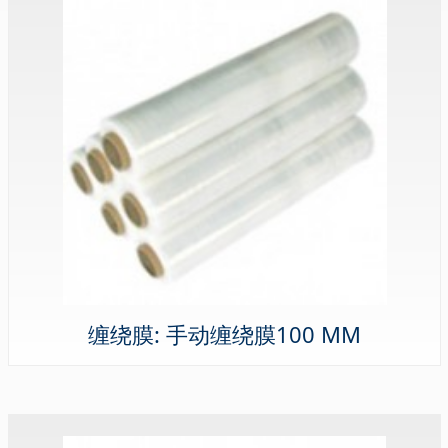
缠绕膜: 手动缠绕膜100 MM