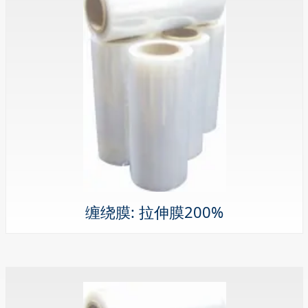
缠绕膜: 拉伸膜200%