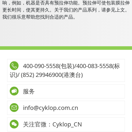
响，例如，机器是否具有预拉伸功能。预拉伸可使包装膜拉伸
更长时间，使其更持久。关于我们的产品系列，请参见上文。
我们很乐意帮助您找到合适的产品。
400-090-5558(包装)/400-083-5558(标
识)/ (852) 29946900(港澳台)
服务
info@cyklop.com.cn
关注官微：Cyklop_CN