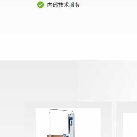
内部技术服务