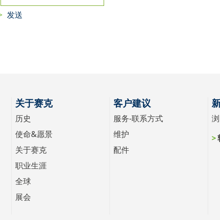
关于赛克
客户建议
历史
服务-联系方式
浏
使命&愿景
维护
关于赛克
配件
职业生涯
全球
展会