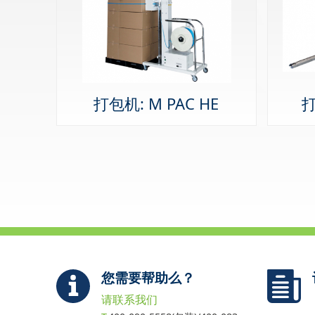
打包机: M PAC HE
打
您需要帮助么？
请联系我们