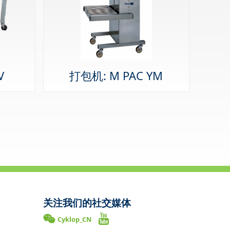
V
打包机: M PAC YM
关注我们的社交媒体
Cyklop_CN