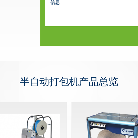
半自动打包机产品总览