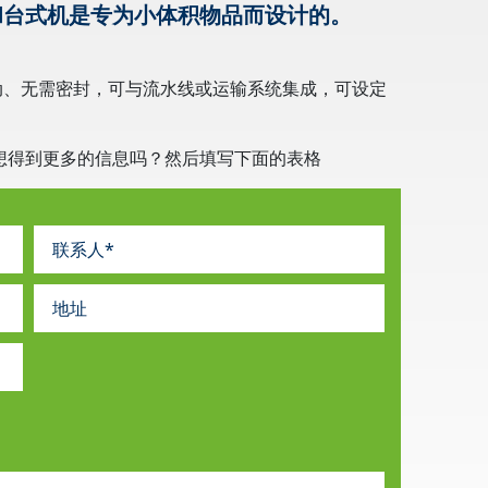
和台式机是专为小体积物品而设计的。
动、无需密封，可与流水线或运输系统集成，可设定
想得到更多的信息吗？然后填写下面的表格