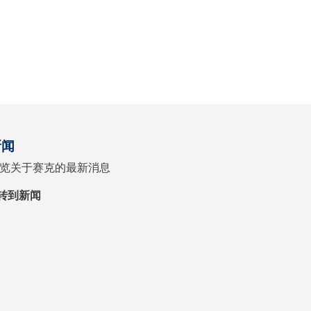
新闻
览关于赛克的最新消息
转到新闻