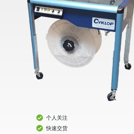
个人关注
快速交货