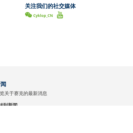
关注我们的社交媒体
Cyklop_CN
新闻
览关于赛克的最新消息
转到新闻