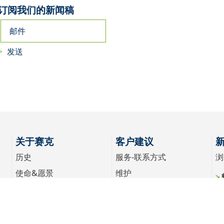
订阅我们的新闻稿
关于赛克
客户建议
历史
服务-联系方式
浏
使命&愿景
维护
关于赛克
配件
职业生涯
全球