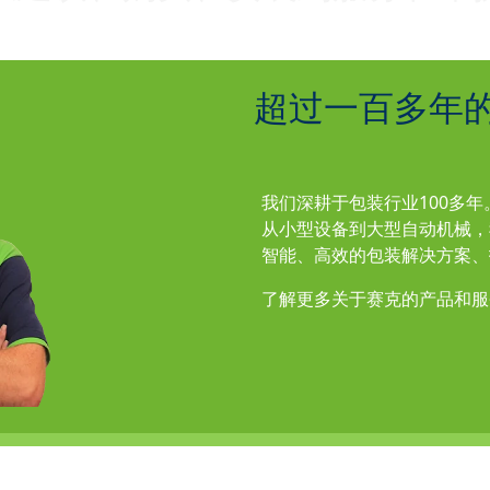
超过一百多年
我们深耕于包装行业100多
从小型设备到大型自动机械，
智能、高效的包装解决方案、
了解更多关于赛克的产品和服