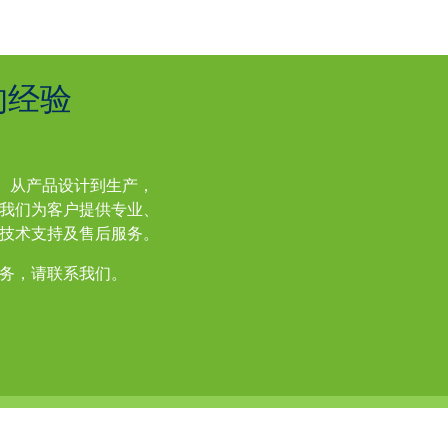
的经验
年。从产品设计到生产，
我们为客户提供专业、
技术支持及售后服务。
务，请联系我们。