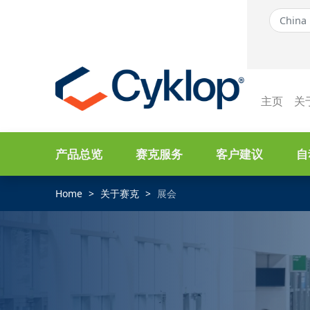
主页
关
产品总览
赛克服务
客户建议
自
Home
关于赛克
展会