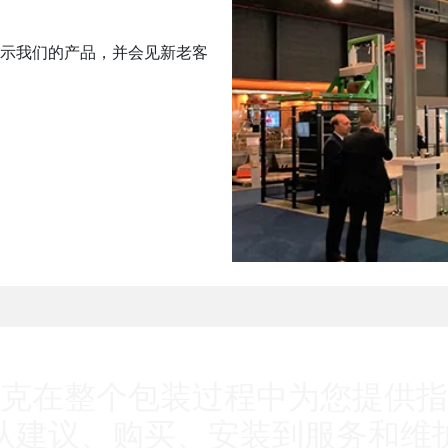
示我们的产品，并会见新老客
克在整个包装过程中为您提供指
从建议、购买、安装到服务和维