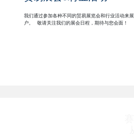
我们通过参加各种不同的贸易展览会和行业活动来展
户。
敬请关注我们的展会日程，期待与您会面！
赛