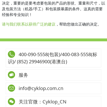
决定，重要的是要考虑要包装的产品的形状、重量和尺寸，以
及包装方法（机器/手工）和包装膜暴露的条件。这真的需要
经验和专业知识！
请与我们联系以获得广泛的建议
，帮助您做出正确的决定。
400-090-5558(包装)/400-083-5558(标
识)/ (852) 29946900(港澳台)
服务
info@cyklop.com.cn
关注官微：Cyklop_CN