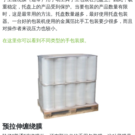
重稳定，托盘上的产品受到保护。当要包装的产品数量有限
时，这是最常用的方法。托盘数量越多，最好使用托盘包装
器。一台好的包装机使用的金属箔比手工包装要少很多，而且
对操作者来说压力也较小。
在这里你可以看到不同类型的手包装膜。
预拉伸缠绕膜