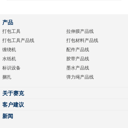
产品
打包工具
拉伸膜产品线
打包工具产品线
打包材料产品线
缠绕机
配件产品线
水纸机
胶带产品线
标识设备
墨水产品线
捆扎
弹力绳产品线
关于赛克
客户建议
新闻