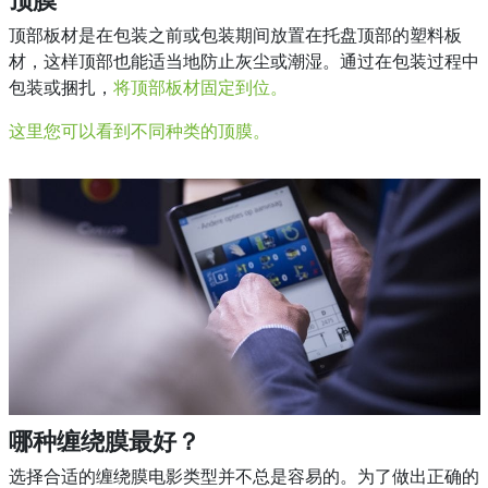
顶部板材是在包装之前或包装期间放置在托盘顶部的塑料板
材，这样顶部也能适当地防止灰尘或潮湿。通过在包装过程中
包装或捆扎，
将顶部板材固定到位。
这里您可以看到不同种类的顶膜。
哪种缠绕膜最好？
选择合适的缠绕膜电影类型并不总是容易的。为了做出正确的