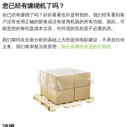
您已经有缠绕机了吗？
你已经有缠绕了吗？好好看看也许是明智的。我们经常看到客
户没有使用正确的胶卷或没有使用机器的所有功能。因此，可
能是您的每托盘成本太高，对环境的负担是不必要的高。
我们期待在全面分析的基础上为您提供电影建议，不承担任何
义务。我们将审视当前形势，
指出有哪些改进的可能性。
顶膜