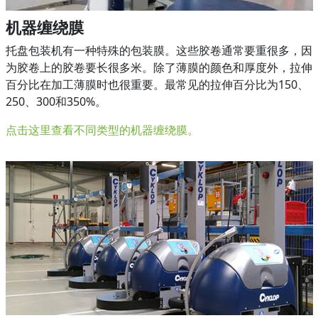
机器缠绕膜
托盘包装机有一种特殊的包装膜。这些胶卷通常要重很多，因
为胶卷上的胶卷要长很多米。除了薄膜的颜色和厚度外，拉伸
百分比在加工薄膜时也很重要。最常见的拉伸百分比为150、
250、300和350%。
点击这里查看不同类型的机器缠绕膜。