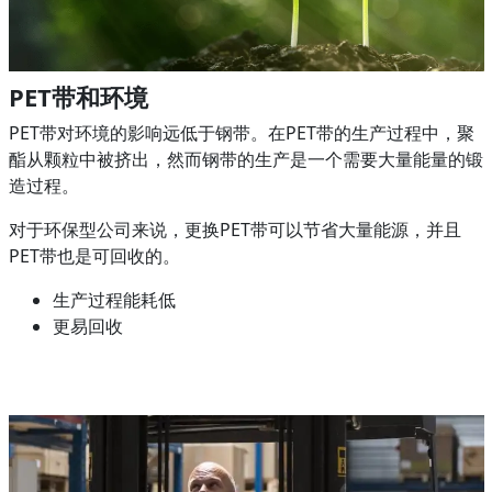
PET带和环境
PET带对环境的影响远低于钢带。在PET带的生产过程中，聚
酯从颗粒中被挤出，然而钢带的生产是一个需要大量能量的锻
造过程。
对于环保型公司来说，更换PET带可以节省大量能源，并且
PET带也是可回收的。
生产过程能耗低
更易回收