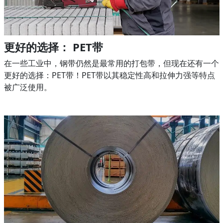
更好的选择： PET带
在一些工业中，钢带仍然是最常用的打包带，但现在还有一个
更好的选择：PET带！PET带以其稳定性高和拉伸力强等特点
被广泛使用。