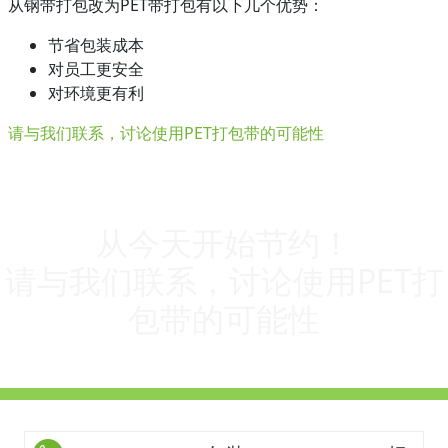
从钢带打包改为PET带打包有以下几个优势：
节省包装成本
对员工更安全
对环境更有利
请与我们联系，讨论使用PET打包带的可能性
从今天开始节约！
请与我们联系，讨论使用PET打
包带的可能性