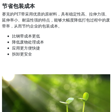
节省包装成本
赛克的PET带采用优质的原材料，具有稳定性高、拉伸力强、
延伸率小、耐温性强的特点，能够大幅度降低打包过程中的废
带率，从而节约企业的包装成本。
比钢带成本更低
降低废物处理成本
应用更方便快捷
拆卸更安全