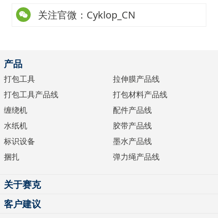
关注官微：Cyklop_CN
产品
打包工具
拉伸膜产品线
打包工具产品线
打包材料产品线
缠绕机
配件产品线
水纸机
胶带产品线
标识设备
墨水产品线
捆扎
弹力绳产品线
关于赛克
客户建议