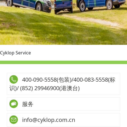
Cyklop Service
400-090-5558(包装)/400-083-5558(标
识)/ (852) 29946900(港澳台)
服务
info@cyklop.com.cn