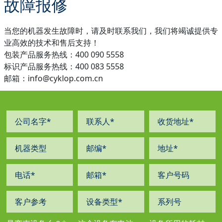
故障报修
当您的机器发生故障时，请及时联系我们，我们将竭诚提供专
业高效的技术和售后支持！
包装产品服务热线：400 090 5558
标识产品服务热线：400 083 5558
邮箱：info@cyklop.com.cn