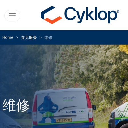
Home
赛克服务
维修
维修