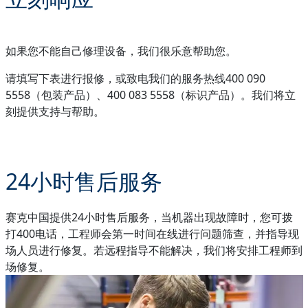
如果您不能自己修理设备，我们很乐意帮助您。
请填写下表进行报修，或致电我们的服务热线400 090
5558（包装产品）、400 083 5558（标识产品）。我们将立
刻提供支持与帮助。
24小时售后服务
赛克中国提供24小时售后服务，当机器出现故障时，您可拨
打400电话，工程师会第一时间在线进行问题筛查，并指导现
场人员进行修复。若远程指导不能解决，我们将安排工程师到
场修复。