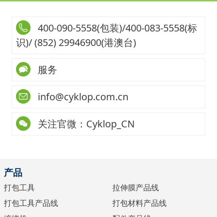
400-090-5558(包装)/400-083-5558(标
识)/ (852) 29946900(港澳台)
服务
info@cyklop.com.cn
关注官微：Cyklop_CN
产品
打包工具
拉伸膜产品线
打包工具产品线
打包材料产品线