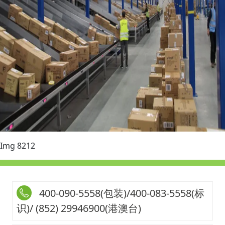
Img 8212
400-090-5558(包装)/400-083-5558(标
识)/ (852) 29946900(港澳台)