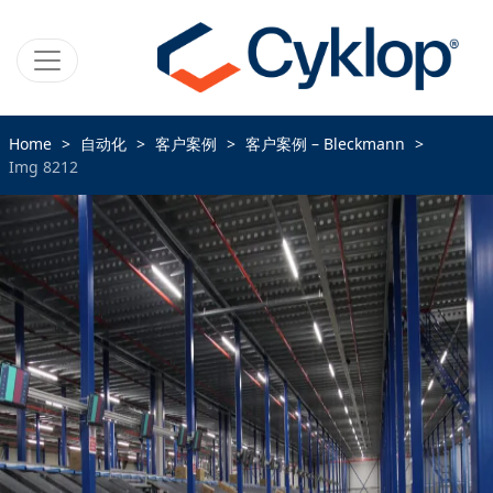
Home
自动化
客户案例
客户案例 – Bleckmann
Img 8212