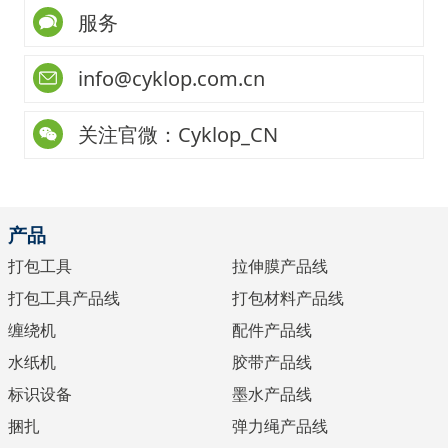
服务
info@cyklop.com.cn
关注官微：Cyklop_CN
产品
打包工具
拉伸膜产品线
打包工具产品线
打包材料产品线
缠绕机
配件产品线
水纸机
胶带产品线
标识设备
墨水产品线
捆扎
弹力绳产品线