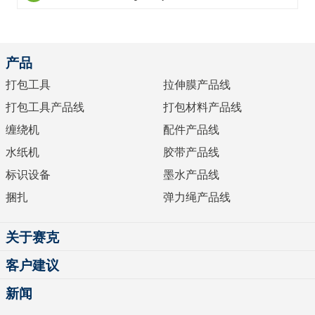
产品
打包工具
拉伸膜产品线
打包工具产品线
打包材料产品线
缠绕机
配件产品线
水纸机
胶带产品线
标识设备
墨水产品线
捆扎
弹力绳产品线
关于赛克
客户建议
新闻