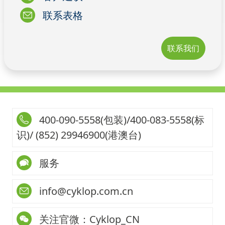
联系表格
联系我们
400-090-5558(包装)/400-083-5558(标
识)/ (852) 29946900(港澳台)
服务
info@cyklop.com.cn
关注官微：Cyklop_CN