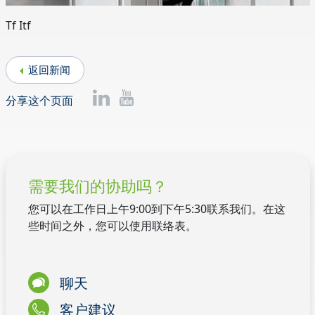
Tf Itf
返回新闻
分享这个页面
需要我们的协助吗？
您可以在工作日上午9:00到下午5:30联系我们。在这
些时间之外，您可以使用联络表。
聊天
客户建议