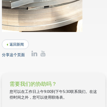
返回新闻
分享这个页面
需要我们的协助吗？
您可以在工作日上午9:00到下午5:30联系我们。在这
些时间之外，您可以使用联络表。