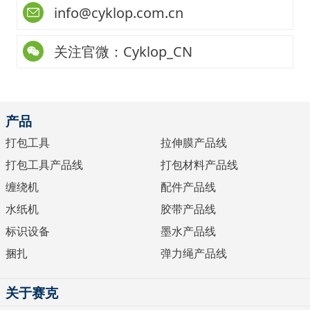
info@cyklop.com.cn
关注官微：Cyklop_CN
产品
打包工具
拉伸膜产品线
打包工具产品线
打包材料产品线
缠绕机
配件产品线
水纸机
胶带产品线
标识设备
墨水产品线
捆扎
弹力绳产品线
关于赛克