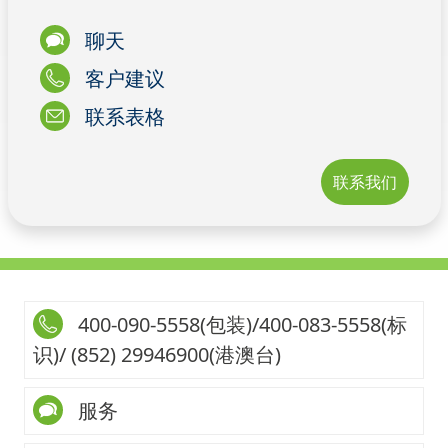
聊天
客户建议
联系表格
联系我们
400-090-5558(包装)/400-083-5558(标
识)/ (852) 29946900(港澳台)
服务