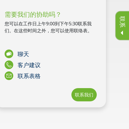
需要我们的协助吗？
联系
您可以在工作日上午9:00到下午5:30联系我
们。在这些时间之外，您可以使用联络表。
聊天
客户建议
联系表格
联系我们