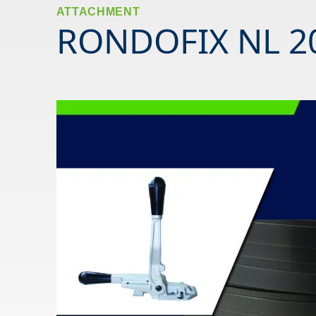
ATTACHMENT
RONDOFIX NL 2