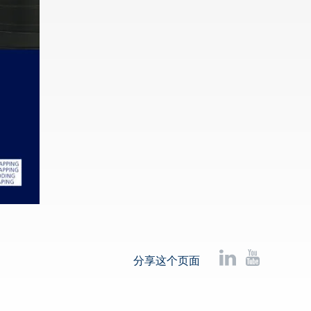
分享这个页面