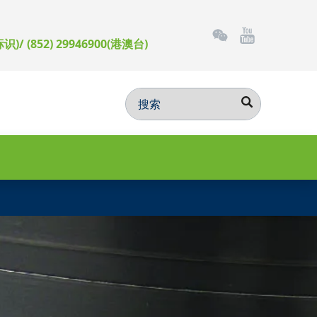
标识)/ (852) 29946900(港澳台)