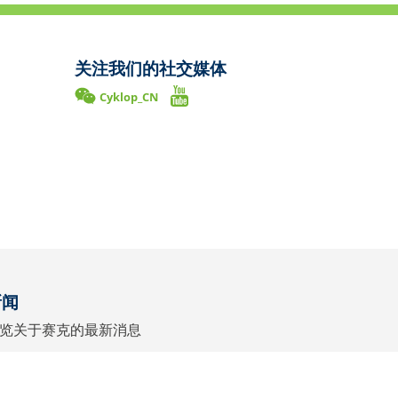
关注我们的社交媒体
Cyklop_CN
新闻
览关于赛克的最新消息
转到新闻