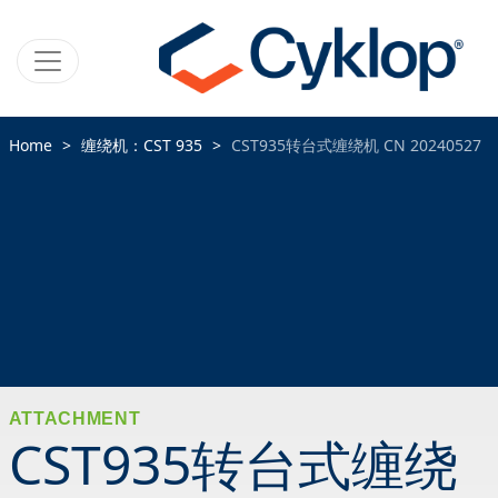
Home
缠绕机：CST 935
CST935转台式缠绕机 CN 20240527
ATTACHMENT
CST935转台式缠绕