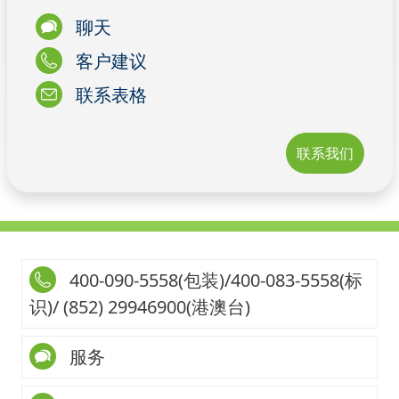
聊天
客户建议
联系表格
联系我们
400-090-5558(包装)/400-083-5558(标
识)/ (852) 29946900(港澳台)
服务