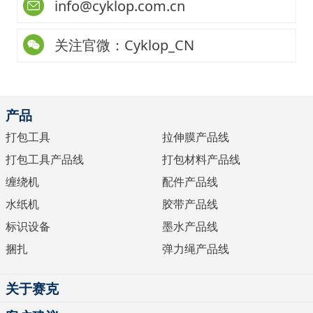
info@cyklop.com.cn
关注官微：Cyklop_CN
产品
打包工具
拉伸膜产品线
打包工具产品线
打包材料产品线
缠绕机
配件产品线
水纸机
胶带产品线
标识设备
墨水产品线
捆扎
弹力绳产品线
关于赛克