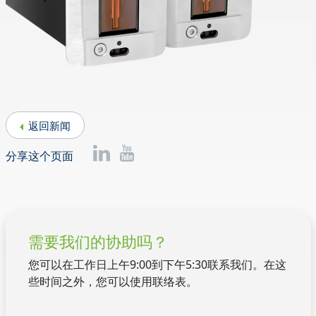
返回新闻
分享这个页面
需要我们的协助吗？
您可以在工作日上午9:00到下午5:30联系我们。在这
些时间之外，您可以使用联络表。