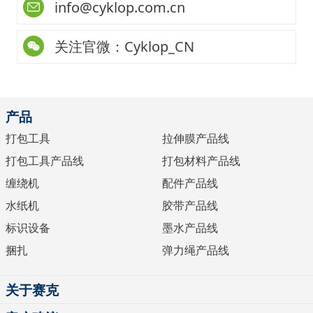
info@cyklop.com.cn
关注官微：Cyklop_CN
产品
打包工具
拉伸膜产品线
打包工具产品线
打包材料产品线
缠绕机
配件产品线
水纸机
胶带产品线
标识设备
墨水产品线
捆扎
弹力绳产品线
关于赛克