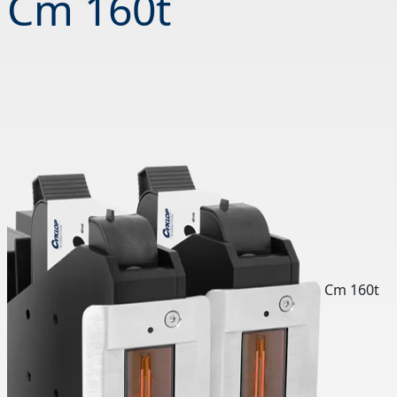
Cm 160t
Cm 160t