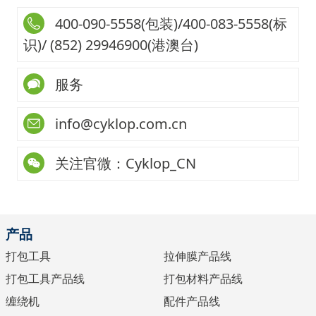
400-090-5558(包装)/400-083-5558(标
识)/ (852) 29946900(港澳台)
服务
info@cyklop.com.cn
关注官微：Cyklop_CN
产品
打包工具
拉伸膜产品线
打包工具产品线
打包材料产品线
缠绕机
配件产品线