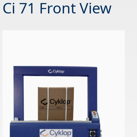
Ci 71 Front View