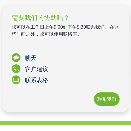
需要我们的协助吗？
您可以在工作日上午9:00到下午5:30联系我们。在这
些时间之外，您可以使用联络表。
聊天
客户建议
联系表格
联系我们