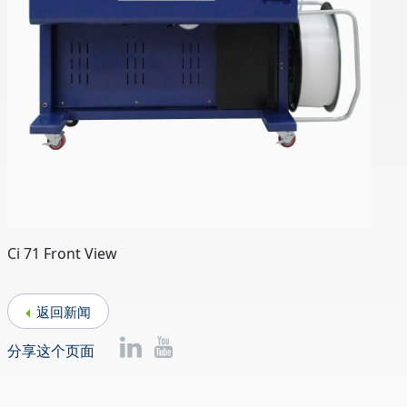
Ci 71 Front View
返回新闻
分享这个页面