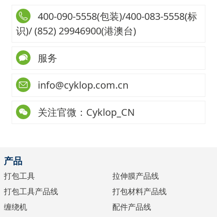
400-090-5558(包装)/400-083-5558(标
识)/ (852) 29946900(港澳台)
服务
info@cyklop.com.cn
关注官微：Cyklop_CN
产品
打包工具
拉伸膜产品线
打包工具产品线
打包材料产品线
缠绕机
配件产品线