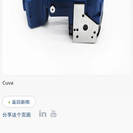
Cuva
返回新闻
分享这个页面