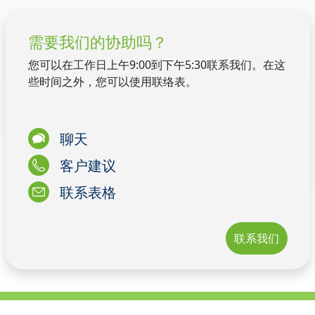
需要我们的协助吗？
您可以在工作日上午9:00到下午5:30联系我们。在这
些时间之外，您可以使用联络表。
聊天
客户建议
联系表格
联系我们