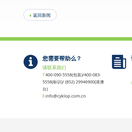
返回新闻
您需要帮助么？
请联系我们
400-090-5558(包装)/400-083-
5558(标识)/ (852) 29946900(港澳
台)
info@cyklop.com.cn