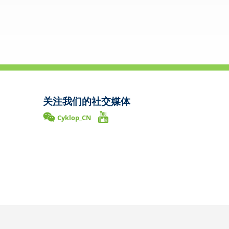
关注我们的社交媒体
Cyklop_CN