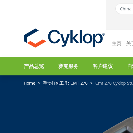
主页
关
产品总览
赛克服务
客户建议
自
Home
手动打包工具: CMT 270
Cmt 270 Cyklop St