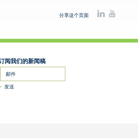
分享这个页面
订阅我们的新闻稿