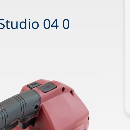
Studio 04 0