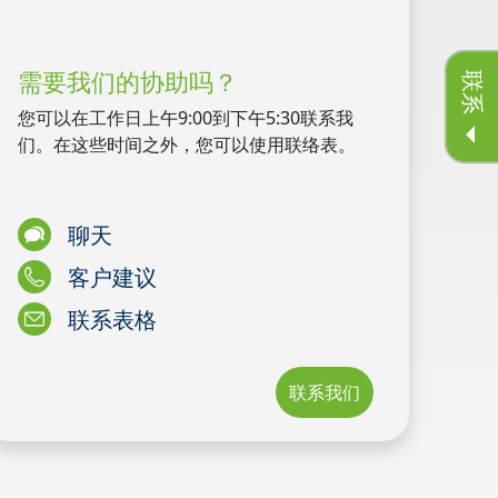
需要我们的协助吗？
联系
您可以在工作日上午9:00到下午5:30联系我
们。在这些时间之外，您可以使用联络表。
聊天
客户建议
联系表格
联系我们