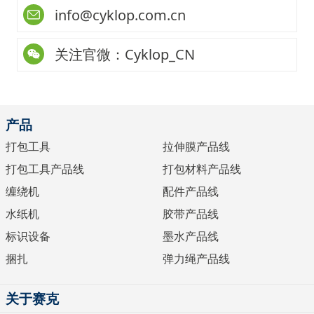
info@cyklop.com.cn
关注官微：Cyklop_CN
产品
打包工具
拉伸膜产品线
打包工具产品线
打包材料产品线
缠绕机
配件产品线
水纸机
胶带产品线
标识设备
墨水产品线
捆扎
弹力绳产品线
关于赛克