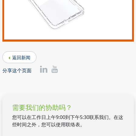
返回新闻
分享这个页面
需要我们的协助吗？
您可以在工作日上午9:00到下午5:30联系我们。在这
些时间之外，您可以使用联络表。