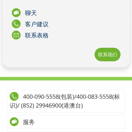
聊天
客户建议
联系表格
联系我们
400-090-5558(包装)/400-083-5558(标
识)/ (852) 29946900(港澳台)
服务