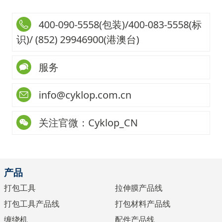
400-090-5558(包装)/400-083-5558(标
识)/ (852) 29946900(港澳台)
服务
info@cyklop.com.cn
关注官微：Cyklop_CN
产品
打包工具
拉伸膜产品线
打包工具产品线
打包材料产品线
缠绕机
配件产品线