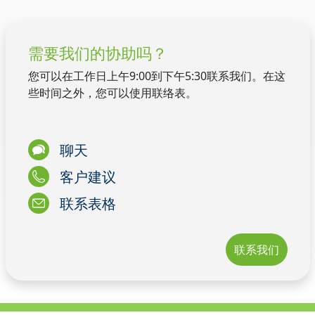
需要我们的协助吗？
您可以在工作日上午9:00到下午5:30联系我们。在这
些时间之外，您可以使用联络表。
聊天
客户建议
联系表格
联系我们