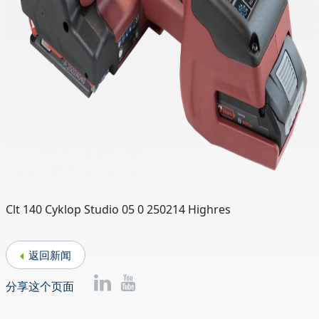
Clt 140 Cyklop Studio 05 0 250214 Highres
返回新闻
分享这个页面