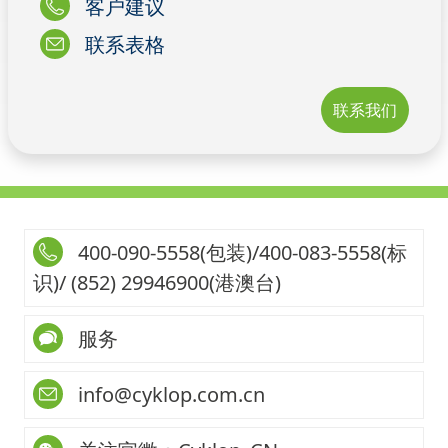
客户建议
联系表格
联系我们
400-090-5558(包装)/400-083-5558(标
识)/ (852) 29946900(港澳台)
服务
info@cyklop.com.cn