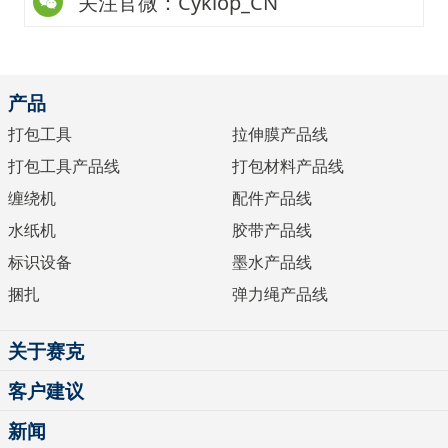
关注官微：Cyklop_CN
产品
打包工具
拉伸膜产品线
打包工具产品线
打包材料产品线
缠绕机
配件产品线
水纸机
胶带产品线
标识设备
墨水产品线
捆扎
弹力绳产品线
关于赛克
客户建议
新闻