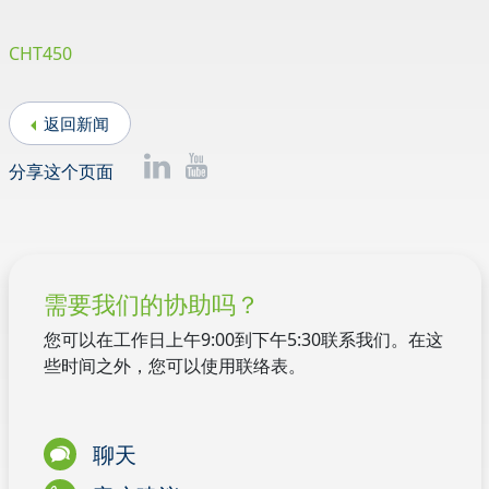
CHT450
返回新闻
分享这个页面
需要我们的协助吗？
您可以在工作日上午9:00到下午5:30联系我们。在这
些时间之外，您可以使用联络表。
聊天