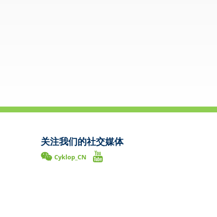
关注我们的社交媒体
Cyklop_CN