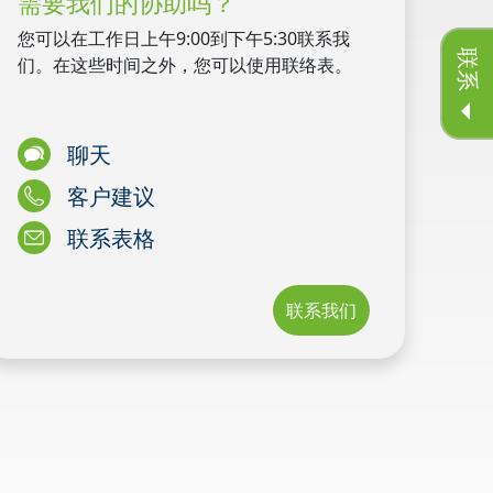
需要我们的协助吗？
您可以在工作日上午9:00到下午5:30联系我
联系
们。在这些时间之外，您可以使用联络表。
聊天
客户建议
联系表格
联系我们