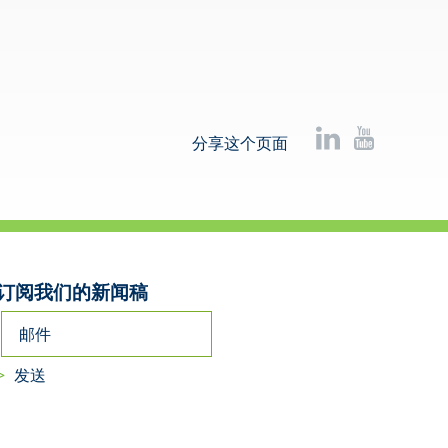
分享这个页面
订阅我们的新闻稿