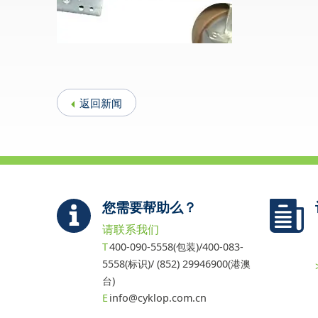
返回新闻
您需要帮助么？
请联系我们
400-090-5558(包装)/400-083-
5558(标识)/ (852) 29946900(港澳
台)
info@cyklop.com.cn