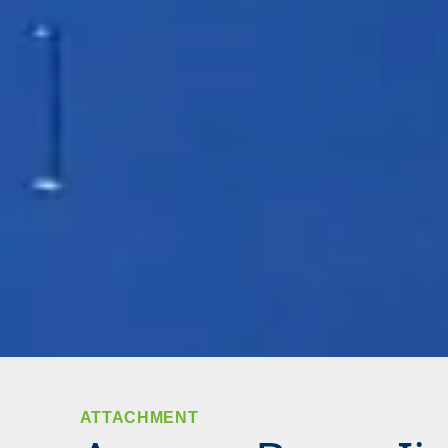
ATTACHMENT