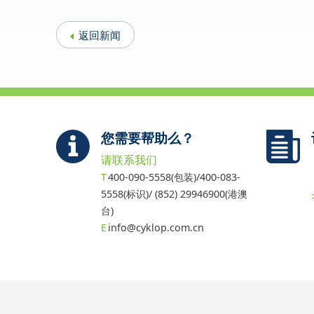
返回新闻
您需要帮助么？
请联系我们
400-090-5558(包装)/400-083-
5558(标识)/ (852) 29946900(港澳
台)
info@cyklop.com.cn