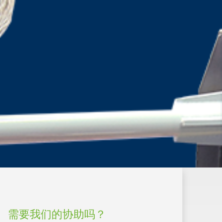
需要我们的协助吗？