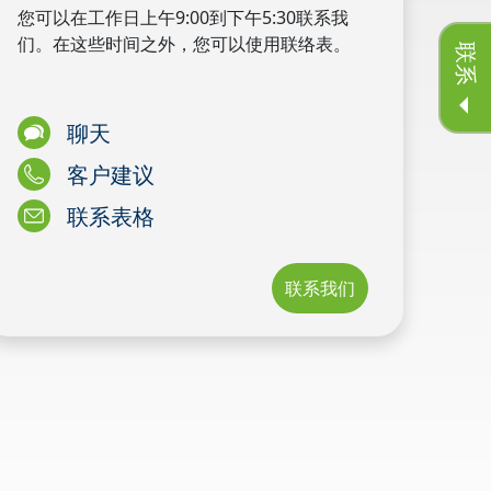
您可以在工作日上午9:00到下午5:30联系我
们。在这些时间之外，您可以使用联络表。
联系
聊天
客户建议
联系表格
联系我们