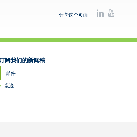
分享这个页面
订阅我们的新闻稿