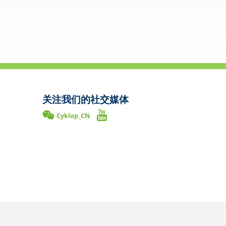
关注我们的社交媒体
Cyklop_CN