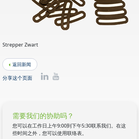
Strepper Zwart
返回新闻
分享这个页面
需要我们的协助吗？
您可以在工作日上午9:00到下午5:30联系我们。在这
些时间之外，您可以使用联络表。