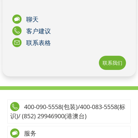
聊天
客户建议
联系表格
联系我们
400-090-5558(包装)/400-083-5558(标
识)/ (852) 29946900(港澳台)
服务