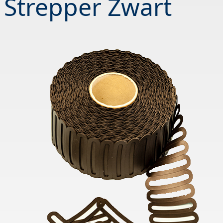
Strepper Zwart