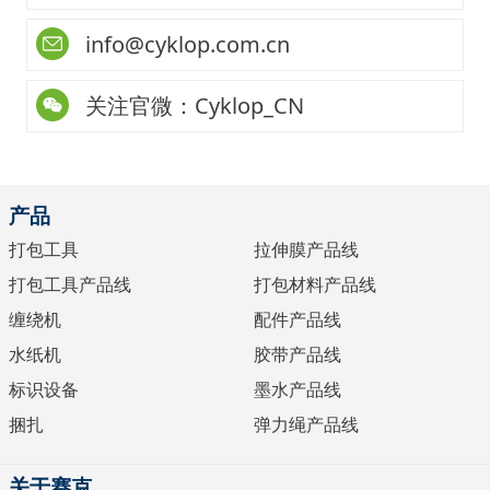
info@cyklop.com.cn
关注官微：Cyklop_CN
产品
打包工具
拉伸膜产品线
打包工具产品线
打包材料产品线
缠绕机
配件产品线
水纸机
胶带产品线
标识设备
墨水产品线
捆扎
弹力绳产品线
关于赛克