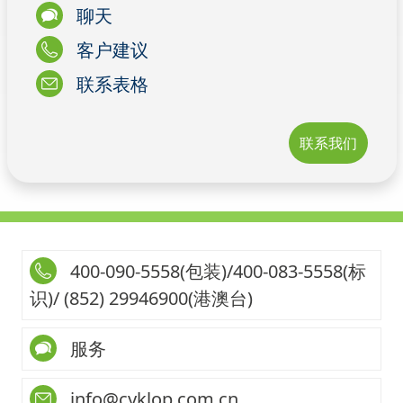
聊天
客户建议
联系表格
联系我们
400-090-5558(包装)/400-083-5558(标
识)/ (852) 29946900(港澳台)
服务
info@cyklop.com.cn