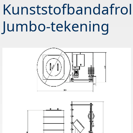
Kunststofbandafrol
Jumbo-tekening