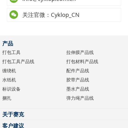
关注官微：Cyklop_CN
产品
打包工具
拉伸膜产品线
打包工具产品线
打包材料产品线
缠绕机
配件产品线
水纸机
胶带产品线
标识设备
墨水产品线
捆扎
弹力绳产品线
关于赛克
客户建议