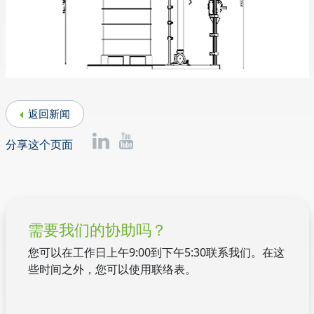
返回新闻
分享这个页面
需要我们的协助吗？
您可以在工作日上午9:00到下午5:30联系我们。在这
些时间之外，您可以使用联络表。