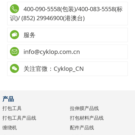
400-090-5558(包装)/400-083-5558(标
识)/ (852) 29946900(港澳台)
服务
info@cyklop.com.cn
关注官微：Cyklop_CN
产品
打包工具
拉伸膜产品线
打包工具产品线
打包材料产品线
缠绕机
配件产品线