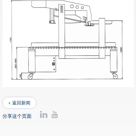
返回新闻
分享这个页面