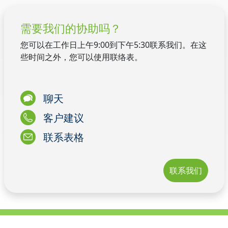
需要我们的协助吗？
您可以在工作日上午9:00到下午5:30联系我们。在这
些时间之外，您可以使用联络表。
聊天
客户建议
联系表格
联系我们