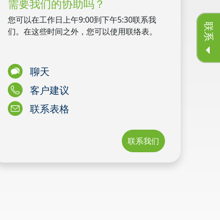
需要我们的协助吗？
您可以在工作日上午9:00到下午5:30联系我
联系
们。在这些时间之外，您可以使用联络表。
聊天
客户建议
联系表格
联系我们