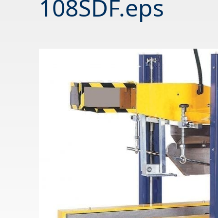
108SDF.eps