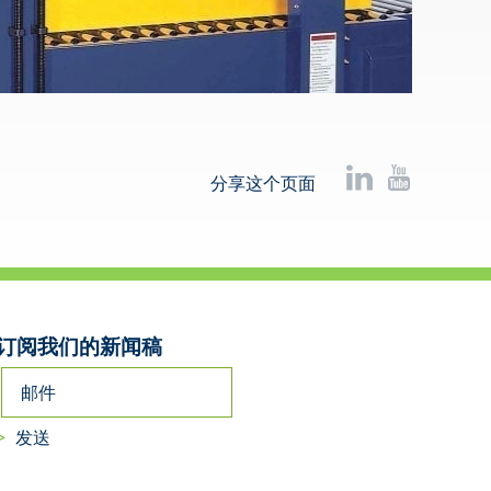
分享这个页面
订阅我们的新闻稿