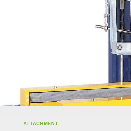
ATTACHMENT