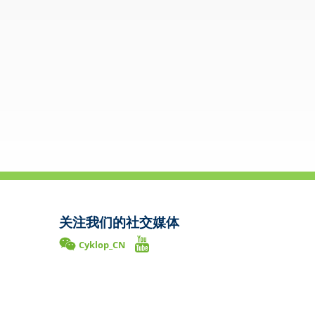
关注我们的社交媒体
Cyklop_CN