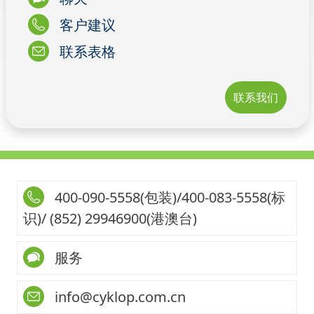
客户建议
联系表格
联系我们
400-090-5558(包装)/400-083-5558(标
识)/ (852) 29946900(港澳台)
服务
info@cyklop.com.cn