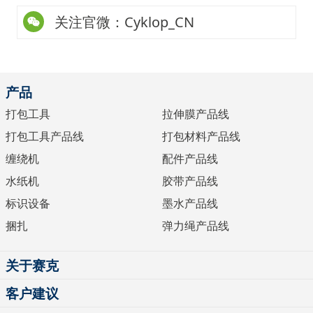
关注官微：Cyklop_CN
产品
打包工具
拉伸膜产品线
打包工具产品线
打包材料产品线
缠绕机
配件产品线
水纸机
胶带产品线
标识设备
墨水产品线
捆扎
弹力绳产品线
关于赛克
客户建议