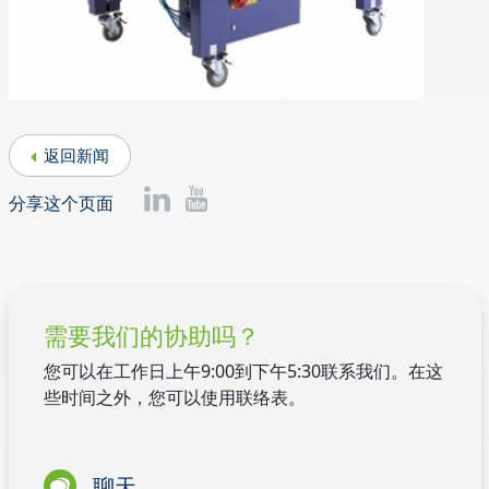
返回新闻
分享这个页面
需要我们的协助吗？
您可以在工作日上午9:00到下午5:30联系我们。在这
些时间之外，您可以使用联络表。
聊天