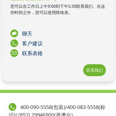
您可以在工作日上午9:00到下午5:30联系我们。在这
些时间之外，您可以使用联络表。
聊天
客户建议
联系表格
联系我们
400-090-5558(包装)/400-083-5558(标
识)/ (852) 29946900(港澳台)