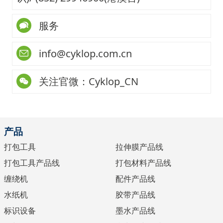
服务
info@cyklop.com.cn
关注官微：Cyklop_CN
产品
打包工具
拉伸膜产品线
打包工具产品线
打包材料产品线
缠绕机
配件产品线
水纸机
胶带产品线
标识设备
墨水产品线