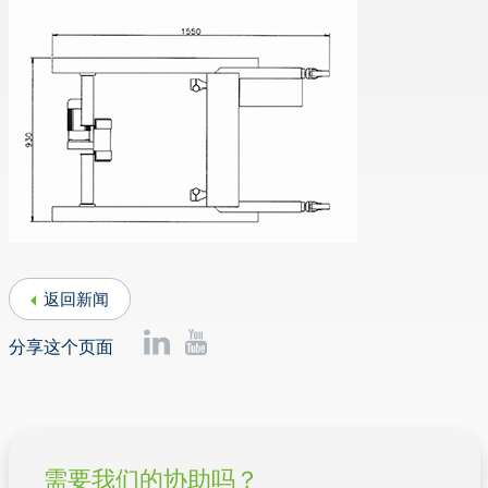
返回新闻
分享这个页面
需要我们的协助吗？